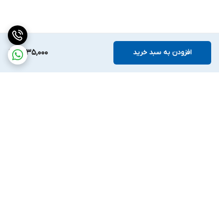
افزودن به سبد خرید
4,135,000
برگشت به بالا
ارسال ویژه
پشتیبانی ۲۴ ساعته