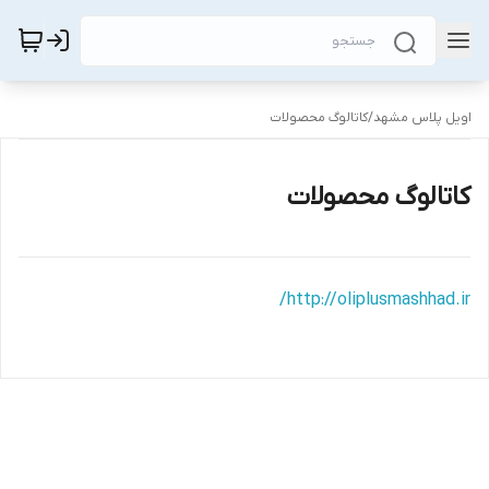
اویل پلاس مشهد
/
کاتالوگ محصولات
کاتالوگ محصولات
http://oliplusmashhad.ir/