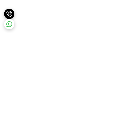
برگشت به بالا
ارسال ویژه
پشتیبانی ۲۴ ساعته