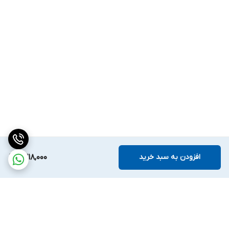
افزودن به سبد خرید
2,218,000