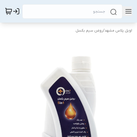
اویل پلاس مشهد
/
روغن سیم بکسل