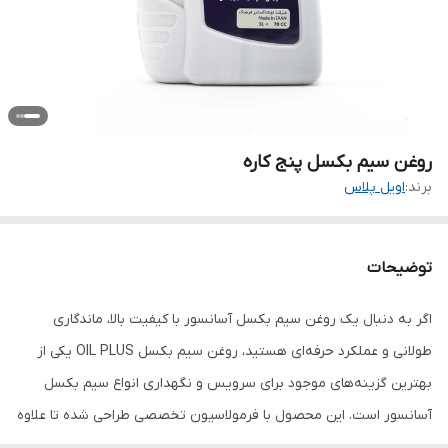
روغن سیم بکسل پنج کاره
برند:
اویل پلاس
توضیحات
اگر به دنبال یک روغن سیم بکسل آسانسور با کیفیت بالا، ماندگاری
طولانی و عملکرد حرفه‌ای هستید، روغن سیم بکسل OIL PLUS یکی از
بهترین گزینه‌های موجود برای سرویس و نگهداری انواع سیم بکسل
آسانسور است. این محصول با فرمولاسیون تخصصی طراحی شده تا علاوه
بر روانکاری کامل رشته‌های سیم بکسل، از خوردگی، زنگ‌زدگی و فرسایش