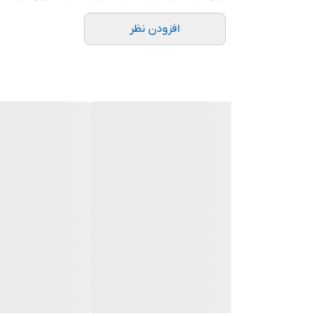
افزودن نظر