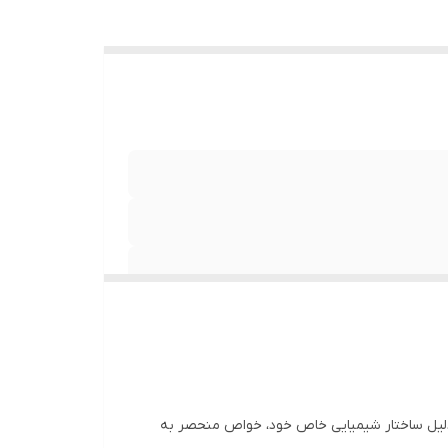
ه دلیل ساختار شیمیایی خاص خود، خواص منحصر به