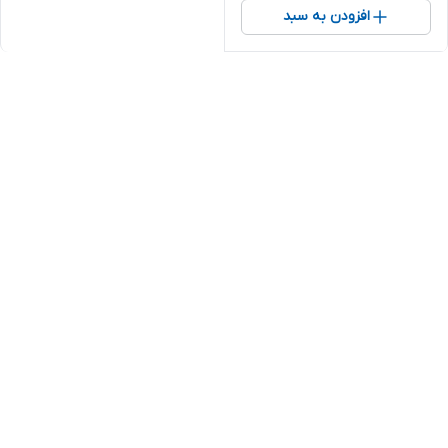
افزودن به سبد