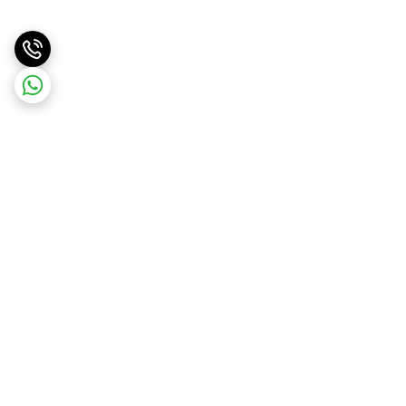
برگشت به بالا
ارسال ویژه
پشتیبانی ۲۴ ساعته